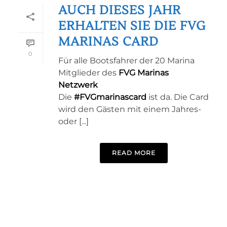
AUCH DIESES JAHR
ERHALTEN SIE DIE FVG
MARINAS CARD
0
Für alle Bootsfahrer der 20 Marina
Mitglieder des
FVG Marinas
Netzwerk
Die
#FVGmarinascard
ist da. Die Card
wird den Gästen mit einem Jahres-
oder [...]
READ MORE