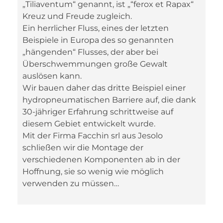
„Tiliaventum“ genannt, ist „“ferox et Rapax“
Kreuz und Freude zugleich.
Ein herrlicher Fluss, eines der letzten
Beispiele in Europa des so genannten
„hängenden“ Flusses, der aber bei
Überschwemmungen große Gewalt
auslösen kann.
Wir bauen daher das dritte Beispiel einer
hydropneumatischen Barriere auf, die dank
30-jähriger Erfahrung schrittweise auf
diesem Gebiet entwickelt wurde.
Mit der Firma Facchin srl aus Jesolo
schließen wir die Montage der
verschiedenen Komponenten ab in der
Hoffnung, sie so wenig wie möglich
verwenden zu müssen…