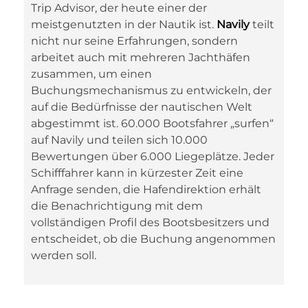
Trip Advisor, der heute einer der
meistgenutzten in der Nautik ist.
Navily
teilt
nicht nur seine Erfahrungen, sondern
arbeitet auch mit mehreren Jachthäfen
zusammen, um einen
Buchungsmechanismus zu entwickeln, der
auf die Bedürfnisse der nautischen Welt
abgestimmt ist. 60.000 Bootsfahrer „surfen“
auf Navily und teilen sich 10.000
Bewertungen über 6.000 Liegeplätze. Jeder
Schifffahrer kann in kürzester Zeit eine
Anfrage senden, die Hafendirektion erhält
die Benachrichtigung mit dem
vollständigen Profil des Bootsbesitzers und
entscheidet, ob die Buchung angenommen
werden soll.