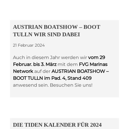
AUSTRIAN BOATSHOW – BOOT
TULLN WIR SIND DABEI
21 Februar 2024
Auch in diesem Jahr werden wir
vom 29
Februar. bis 3. März
mit dem
FVG Marinas
Network
auf der
AUSTRIAN BOATSHOW –
BOOT TULLN im Pad. 4, Stand 409
anwesend sein. Besuchen Sie uns!
DIE TIDEN KALENDER FÜR 2024