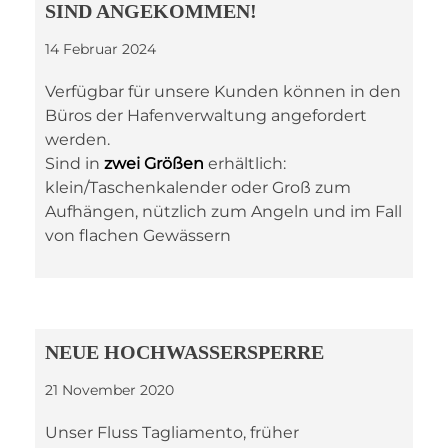
SIND ANGEKOMMEN!
14 Februar 2024
Verfügbar für unsere Kunden können in den
Büros der Hafenverwaltung angefordert
werden.
Sind in
zwei Größen
erhältlich:
klein/Taschenkalender oder Groß zum
Aufhängen, nützlich zum Angeln und im Fall
von flachen Gewässern
NEUE HOCHWASSERSPERRE
21 November 2020
Unser Fluss Tagliamento, früher