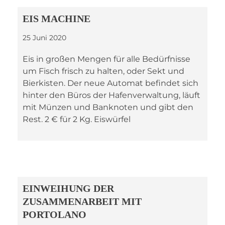
EIS MACHINE
25 Juni 2020
Eis in großen Mengen für alle Bedürfnisse
um Fisch frisch zu halten, oder Sekt und
Bierkisten. Der neue Automat befindet sich
hinter den Büros der Hafenverwaltung, läuft
mit Münzen und Banknoten und gibt den
Rest. 2 € für 2 Kg. Eiswürfel
EINWEIHUNG DER
ZUSAMMENARBEIT MIT
PORTOLANO