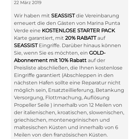
22 März 2019
Wir haben mit
SEASSIST
die Vereinbarung
erneuert die den Gästen von Marina Punta
Verde eine
KOSTENLOSE STARTER PACK
Karte garantiert, mit
20% RABATT
auf
SEASSIST
Eingriffe. Darüber hinaus können
Sie, wenn Sie es möchten, ein
GOLD-
Abonnement mit 10% Rabatt
auf der
Preisliste abschließen, die Ihnen kostenlose
Eingriffe garantiert (Abschleppen in den
nächsten Hafen sollte eine Reparatur nicht
möglich sein, Ersatzteillieferung, Betankung
Versorgung, Flottmachung, Auflösung
Propeller Seile ) innerhalb von 12 Meilen von
der italienischen, kroatischen, slowenischen,
griechischen, montenegrinischen und
maltesischen Küsten und innerhalb von 6
Meilen von den französischen Küsten.