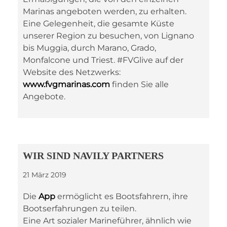
Marinas angeboten werden, zu erhalten.
Eine Gelegenheit, die gesamte Küste
unserer Region zu besuchen, von Lignano
bis Muggia, durch Marano, Grado,
Monfalcone und Triest. #FVGlive auf der
Website des Netzwerks:
www.fvgmarinas.com
finden Sie alle
Angebote.
WIR SIND NAVILY PARTNERS
21 März 2019
Die
App
ermöglicht es Bootsfahrern, ihre
Bootserfahrungen zu teilen.
Eine Art sozialer Marineführer, ähnlich wie