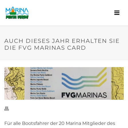
AUCH DIESES JAHR ERHALTEN SIE
DIE FVG MARINAS CARD
Für alle Bootsfahrer der 20 Marina Mitglieder des