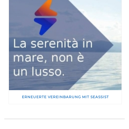
ERNEUERTE VEREINBARUNG MIT SEASSIST