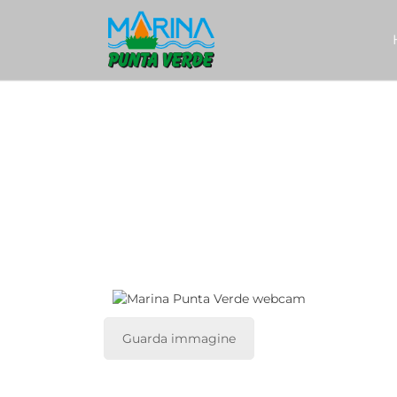
Guarda immagine