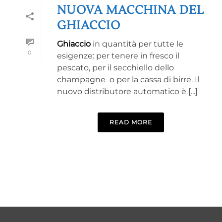
NUOVA MACCHINA DEL
GHIACCIO
Ghiaccio
in quantità per tutte le
0
esigenze: per tenere in fresco il
pescato, per il secchiello dello
champagne o per la cassa di birre. Il
nuovo distributore automatico è [...]
READ MORE