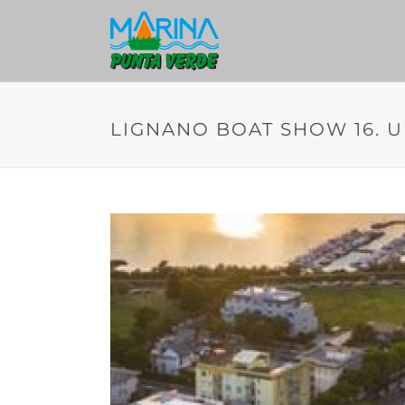
LIGNANO BOAT SHOW 16. UN