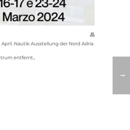
 April. Nautik Ausstellung der Nord Adria
trum entfernt.,