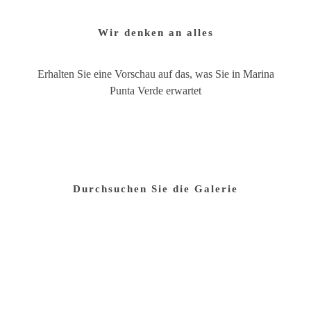
Wir denken an alles
Erhalten Sie eine Vorschau auf das, was Sie in Marina
Punta Verde erwartet
Durchsuchen Sie die Galerie