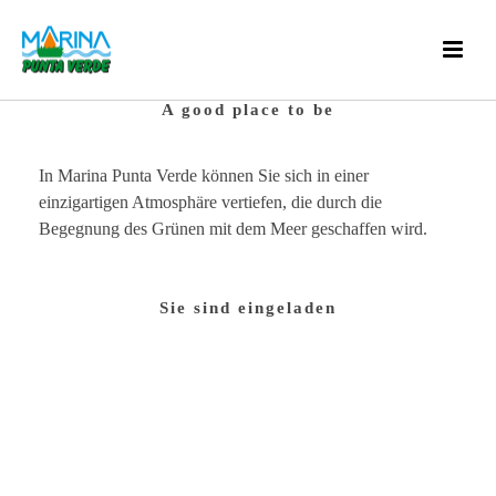
A good place to be
In Marina Punta Verde können Sie sich in einer
einzigartigen Atmosphäre vertiefen, die durch die
Begegnung des Grünen mit dem Meer geschaffen wird.
Sie sind eingeladen